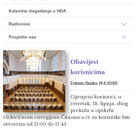
Kalendar događanja u HDA
Radionice
Posjetite nas
Obavijest
korisnicima
Datum članka: 16.6.2026.
Cijenjeni korisnici, u
četvrtak, 18. lipnja, zbog
prekida u opskrbi
električnom energijom Čitaonica će za korisnike biti
otvorena od 11:00 do 17:45.