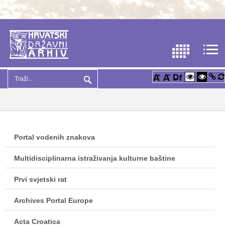
Portal vodenih znakova
Multidisciplinarna istraživanja kulturne baštine
Prvi svjetski rat
Archives Portal Europe
Acta Croatica