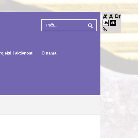
rojekti i aktivnosti
O nama