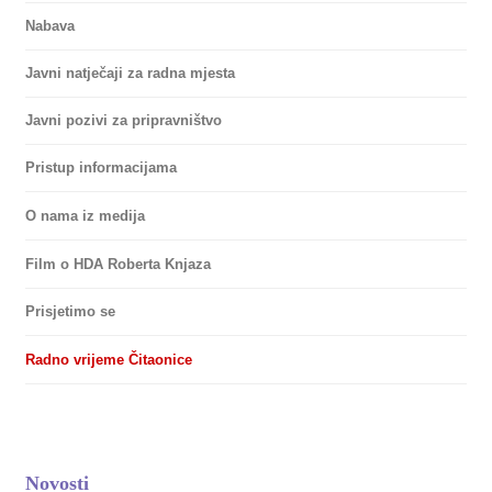
Nabava
Javni natječaji za radna mjesta
Javni pozivi za pripravništvo
Pristup informacijama
O nama iz medija
Film o HDA Roberta Knjaza
Prisjetimo se
Radno vrijeme Čitaonice
Novosti