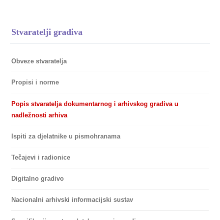
Stvaratelji gradiva
Obveze stvaratelja
Propisi i norme
Popis stvaratelja dokumentarnog i arhivskog gradiva u
nadležnosti arhiva
Ispiti za djelatnike u pismohranama
Tečajevi i radionice
Digitalno gradivo
Nacionalni arhivski informacijski sustav