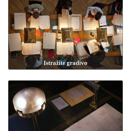
Istražite gradivo