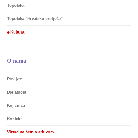
Topoteka
Topoteka "Hrvatsko proljeće"
e-Kultura
O nama
Povijest
Djelatnost
Knjižnica
Kontakti
Virtualna šetnja arhivom