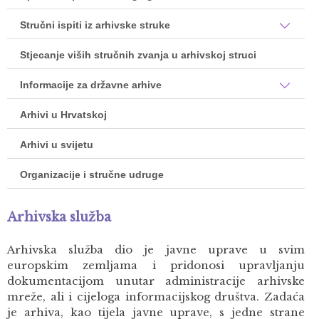
Stručni ispiti iz arhivske struke
Stjecanje viših stručnih zvanja u arhivskoj struci
Informacije za državne arhive
Arhivi u Hrvatskoj
Arhivi u svijetu
Organizacije i stručne udruge
Arhivska služba
Arhivska služba dio je javne uprave u svim
europskim zemljama i pridonosi upravljanju
dokumentacijom unutar administracije arhivske
mreže, ali i cijeloga informacijskog društva. Zadaća
je arhiva, kao tijela javne uprave, s jedne strane