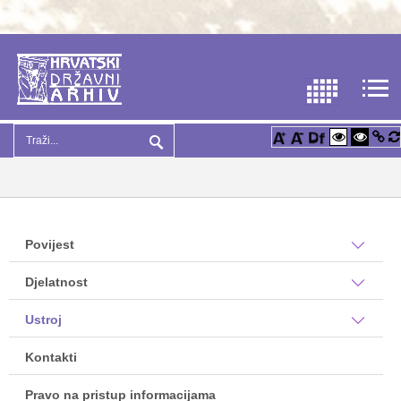
Povijest
Djelatnost
Ustroj
Kontakti
Pravo na pristup informacijama