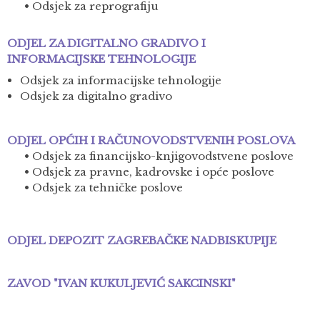
• Odsjek za reprografiju
ODJEL ZA DIGITALNO GRADIVO I
INFORMACIJSKE TEHNOLOGIJE
Odsjek za informacijske tehnologije
Odsjek za digitalno gradivo
ODJEL OPĆIH I RAČUNOVODSTVENIH POSLOVA
• Odsjek za financijsko-knjigovodstvene poslove
• Odsjek za pravne, kadrovske i opće poslove
• Odsjek za tehničke poslove
ODJEL DEPOZIT ZAGREBAČKE NADBISKUPIJE
ZAVOD "IVAN KUKULJEVIĆ SAKCINSKI"