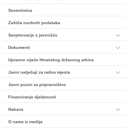
Suvenirnica
Zaštita osobnih podataka
Savjetovanje s javnošću
Dokumenti
Upravno vijeće Hrvatskog državnog arhiva
Javni natječaji za radna mjesta
Javni pozivi za pripravništvo
Financiranje djelatnosti
Nabava
O nama iz medija