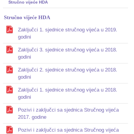
Stručno vijeće HDA
Stručno vijeće HDA
Zaključci 1. sjednice stručnog vijeća u 2019.
godini
Zaključci 3. sjednice stručnog vijeća u 2018.
godini
Zaključci 2. sjednice stručnog vijeća u 2018.
godini
Zaključci 1. sjednice stručnog vijeća u 2018.
godini
Pozivi i zaključci sa sjednica Stručnog vijeća
2017. godine
Pozivi i zaključci sa sjednica Stručnog vijeća