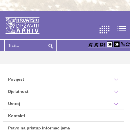
Povijest
Djelatnost
Ustroj
Kontakti
Pravo na pristup informacijama