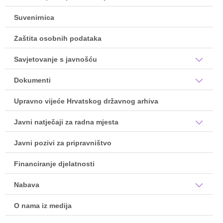
Suvenirnica
Zaštita osobnih podataka
Savjetovanje s javnošću
Dokumenti
Upravno vijeće Hrvatskog državnog arhiva
Javni natječaji za radna mjesta
Javni pozivi za pripravništvo
Financiranje djelatnosti
Nabava
O nama iz medija