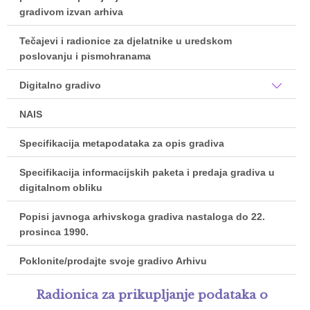
gradivom izvan arhiva
Tečajevi i radionice za djelatnike u uredskom
poslovanju i pismohranama
Digitalno gradivo
NAIS
Specifikacija metapodataka za opis gradiva
Specifikacija informacijskih paketa i predaja gradiva u
digitalnom obliku
Popisi javnoga arhivskoga gradiva nastaloga do 22.
prosinca 1990.
Poklonite/prodajte svoje gradivo Arhivu
Radionica za prikupljanje podataka o