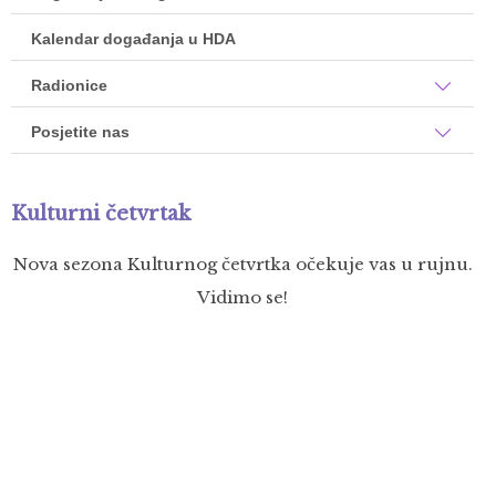
Kalendar događanja u HDA
Radionice
Posjetite nas
Kulturni četvrtak
Nova sezona Kulturnog četvrtka očekuje vas u rujnu.
Vidimo se!