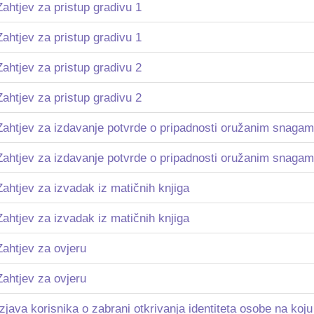
Zahtjev za pristup gradivu 1
Zahtjev za pristup gradivu 1
Zahtjev za pristup gradivu 2
Zahtjev za pristup gradivu 2
Zahtjev za izdavanje potvrde o pripadnosti oružanim snag
Zahtjev za izdavanje potvrde o pripadnosti oružanim snag
Zahtjev za izvadak iz matičnih knjiga
Zahtjev za izvadak iz matičnih knjiga
Zahtjev za ovjeru
Zahtjev za ovjeru
Izjava korisnika o zabrani otkrivanja identiteta osobe na koj