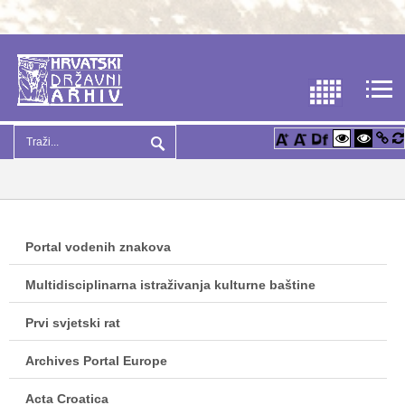
Portal vodenih znakova
Multidisciplinarna istraživanja kulturne baštine
Prvi svjetski rat
Archives Portal Europe
Acta Croatica