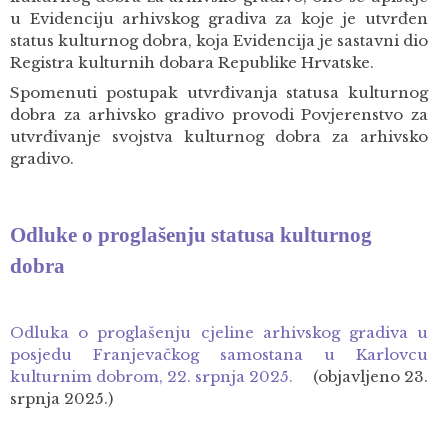
u Evidenciju arhivskog gradiva za koje je utvrđen
status kulturnog dobra, koja Evidencija je sastavni dio
Registra kulturnih dobara Republike Hrvatske.
Spomenuti postupak utvrđivanja statusa kulturnog
dobra za arhivsko gradivo provodi Povjerenstvo za
utvrđivanje svojstva kulturnog dobra za arhivsko
gradivo.
Odluke o proglašenju statusa kulturnog
dobra
Odluka o proglašenju cjeline arhivskog gradiva u
posjedu Franjevačkog samostana u Karlovcu
kulturnim dobrom, 22. srpnja 2025.
(objavljeno 23.
srpnja 2025.)