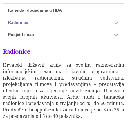
Kalendar događanja u HDA
Radionice
Posjetite nas
Radionice
Hrvatski državni arhiv sa svojim raznovrsnim
informacijskim resursima i javnim programima –
izložbama, radionicama, stručnim vodstvima,
projekcijama filmova i predavanjima – predstavlja
idealno mjesto za stjecanje novih znanja. U okviru
svojih brojnih aktivnosti Arhiv nudi i tematske
radionice i predavanja u trajanju od 45 do 60 minuta.
Predviđeni broj polaznika za radionice je od 5 do 25, a
za predavanja od 5 do 40 polaznika.