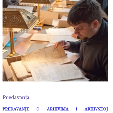
Predavanja
PREDAVANJE O ARHIVIMA I ARHIVSKOJ