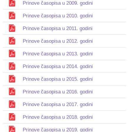
Prinove časopisa u 2009. godini
Prinove časopisa u 2010. godini
Prinove časopisa u 2011. godini
Prinove časopisa u 2012. godini
Prinove časopisa u 2013. godini
Prinove časopisa u 2014. godini
Prinove časopisa u 2015. godini
Prinove časopisa u 2016. godini
Prinove časopisa u 2017. godini
Prinove časopisa u 2018. godini
Prinove časopisa u 2019. godini