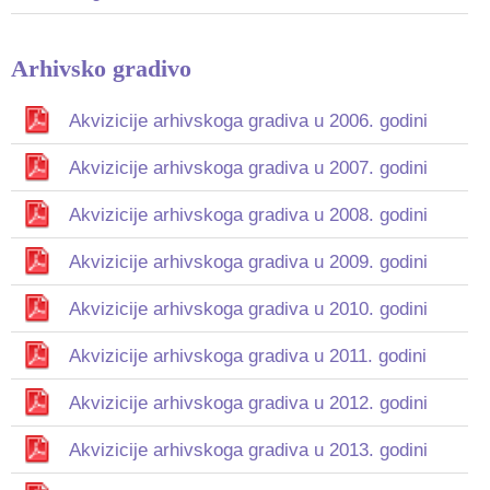
Arhivsko gradivo
Akvizicije arhivskoga gradiva u 2006. godini
Akvizicije arhivskoga gradiva u 2007. godini
Akvizicije arhivskoga gradiva u 2008. godini
Akvizicije arhivskoga gradiva u 2009. godini
Akvizicije arhivskoga gradiva u 2010. godini
Akvizicije arhivskoga gradiva u 2011. godini
Akvizicije arhivskoga gradiva u 2012. godini
Akvizicije arhivskoga gradiva u 2013. godini