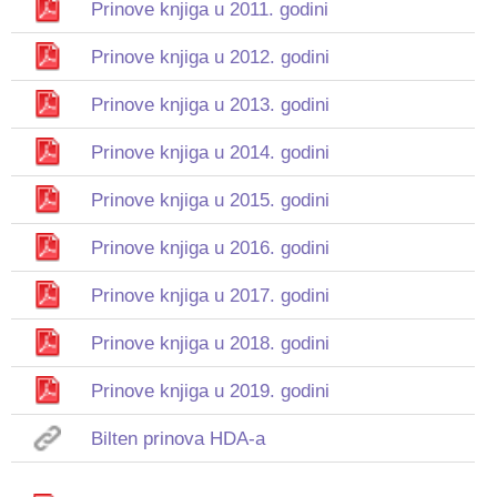
Prinove knjiga u 2011. godini
Prinove knjiga u 2012. godini
Prinove knjiga u 2013. godini
Prinove knjiga u 2014. godini
Prinove knjiga u 2015. godini
Prinove knjiga u 2016. godini
Prinove knjiga u 2017. godini
Prinove knjiga u 2018. godini
Prinove knjiga u 2019. godini
Bilten prinova HDA-a