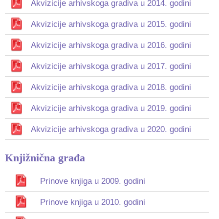
Akvizicije arhivskoga gradiva u 2014. godini
Akvizicije arhivskoga gradiva u 2015. godini
Akvizicije arhivskoga gradiva u 2016. godini
Akvizicije arhivskoga gradiva u 2017. godini
Akvizicije arhivskoga gradiva u 2018. godini
Akvizicije arhivskoga gradiva u 2019. godini
Akvizicije arhivskoga gradiva u 2020. godini
Knjižnična građa
Prinove knjiga u 2009. godini
Prinove knjiga u 2010. godini