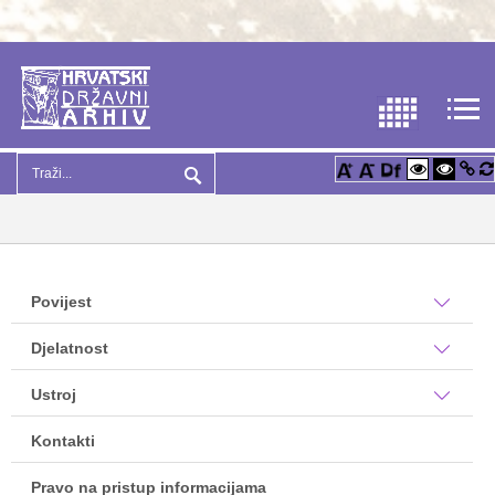
Povijest
Djelatnost
Ustroj
Kontakti
Pravo na pristup informacijama