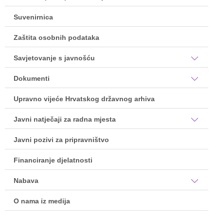
Suvenirnica
Zaštita osobnih podataka
Savjetovanje s javnošću
Dokumenti
Upravno vijeće Hrvatskog državnog arhiva
Javni natječaji za radna mjesta
Javni pozivi za pripravništvo
Financiranje djelatnosti
Nabava
O nama iz medija