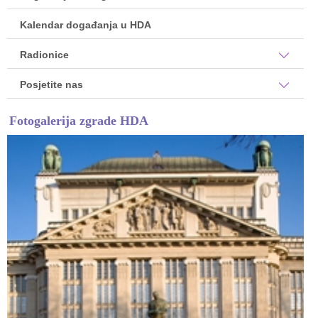
Kalendar događanja u HDA
Radionice
Posjetite nas
Fotogalerija zgrade HDA