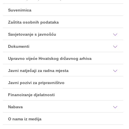
Suvenirnica
Zaštita osobnih podataka
Savjetovanje s javnošću
Dokumenti
Upravno vijeće Hrvatskog državnog arhiva
Javni natječaji za radna mjesta
Javni pozivi za pripravništvo
Financiranje djelatnosti
Nabava
O nama iz medija