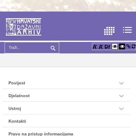
Povijest
Djelatnost
Ustroj
Kontakti
Pravo na pristup informacijama