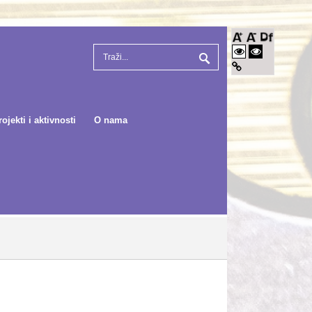
rojekti i aktivnosti
O nama