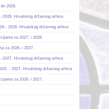
 do 2028.
6.-2028. Hrvatskog državnog arhiva
026.- 2028. Hrvatskog državnog arhiva
kcijama za 2027. i 2028.
ma za 2026. i 2027.
5.-2027. Hrvatskog državnog arhiva
2025. - 2027. Hrvatskog državnog arhiva
kcijama za 2026. i 2027.