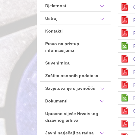
Djelatnost
Ustroj
Kontakti
Pravo na pristup
informacijama
Suvenirnica
Zaštita osobnih podataka
Savjetovanje s javnošću
Dokumenti
Upravno vijeće Hrvatskog
državnog arhiva
Javni natječaji za radna