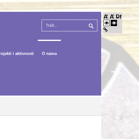
rojekti i aktivnosti
O nama