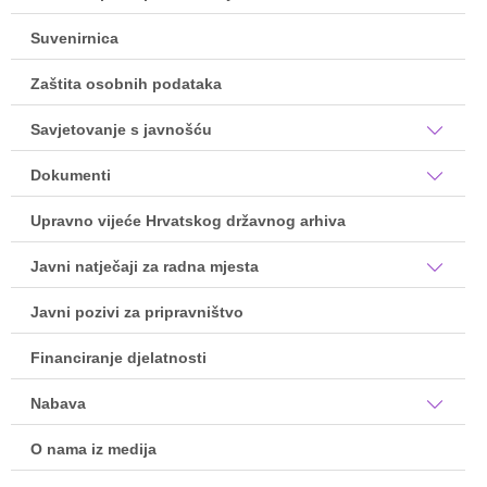
Suvenirnica
Zaštita osobnih podataka
Savjetovanje s javnošću
Dokumenti
Upravno vijeće Hrvatskog državnog arhiva
Javni natječaji za radna mjesta
Javni pozivi za pripravništvo
Financiranje djelatnosti
Nabava
O nama iz medija