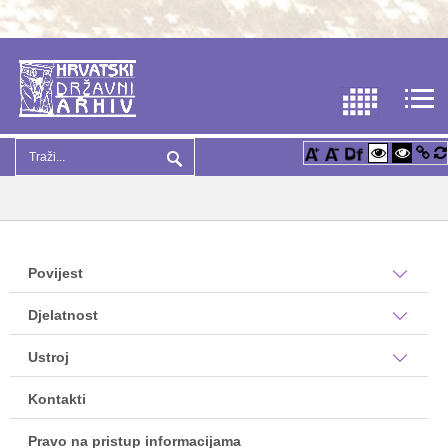
Povijest
Djelatnost
Ustroj
Kontakti
Pravo na pristup informacijama