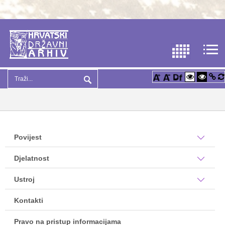
Povijest
Djelatnost
Ustroj
Kontakti
Pravo na pristup informacijama