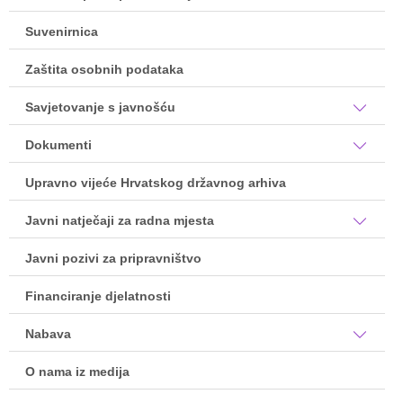
Suvenirnica
Zaštita osobnih podataka
Savjetovanje s javnošću
Dokumenti
Upravno vijeće Hrvatskog državnog arhiva
Javni natječaji za radna mjesta
Javni pozivi za pripravništvo
Financiranje djelatnosti
Nabava
O nama iz medija