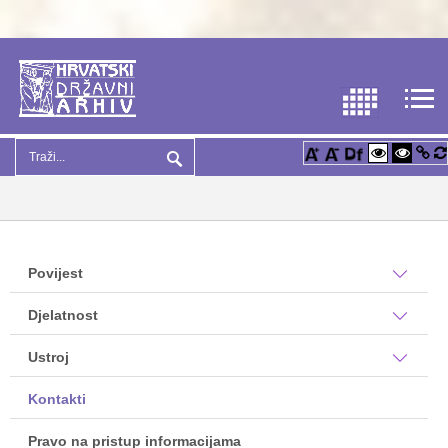
Povijest
Djelatnost
Ustroj
Kontakti
Pravo na pristup informacijama