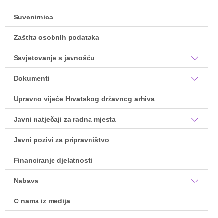
Suvenirnica
Zaštita osobnih podataka
Savjetovanje s javnošću
Dokumenti
Upravno vijeće Hrvatskog državnog arhiva
Javni natječaji za radna mjesta
Javni pozivi za pripravništvo
Financiranje djelatnosti
Nabava
O nama iz medija