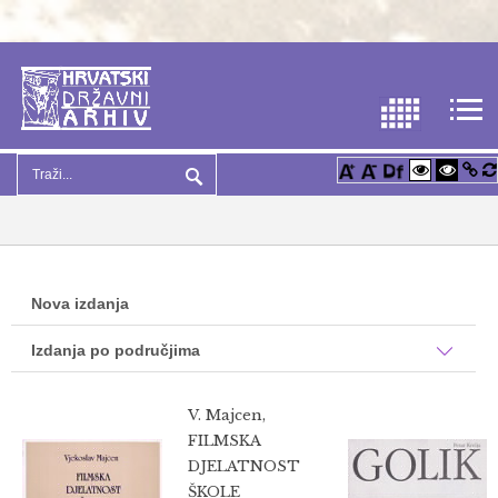
Nova izdanja
Izdanja po područjima
V. Majcen,
FILMSKA
DJELATNOST
ŠKOLE