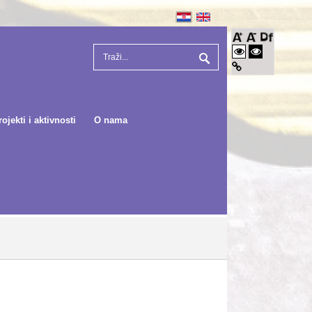
rojekti i aktivnosti
O nama