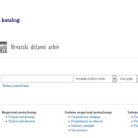
 katalog: