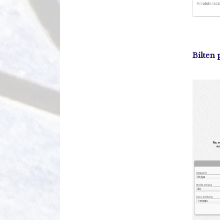
Bilten