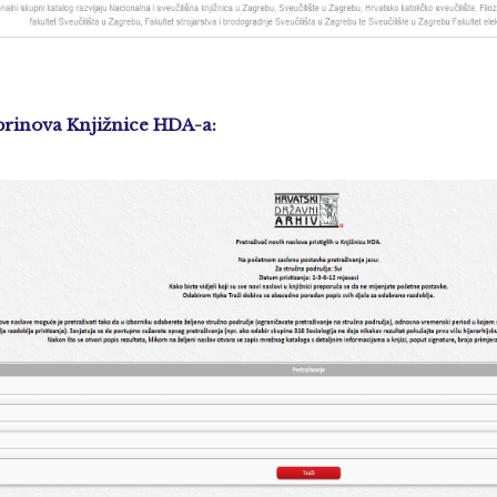
 prinova Knjižnice HDA-a: