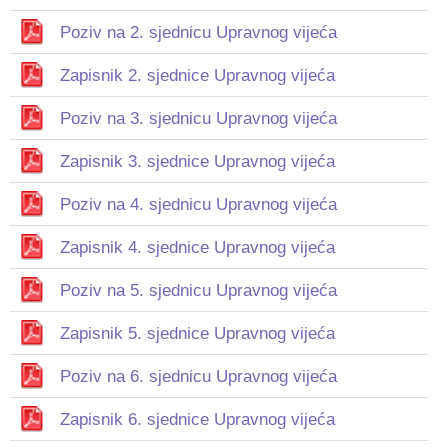
Poziv na 2. sjednicu Upravnog vijeća
Zapisnik 2. sjednice Upravnog vijeća
Poziv na 3. sjednicu Upravnog vijeća
Zapisnik 3. sjednice Upravnog vijeća
Poziv na 4. sjednicu Upravnog vijeća
Zapisnik 4. sjednice Upravnog vijeća
Poziv na 5. sjednicu Upravnog vijeća
Zapisnik 5. sjednice Upravnog vijeća
Poziv na 6. sjednicu Upravnog vijeća
Zapisnik 6. sjednice Upravnog vijeća