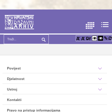
Povijest
Djelatnost
Ustroj
Kontakti
Pravo na pristup informacijama