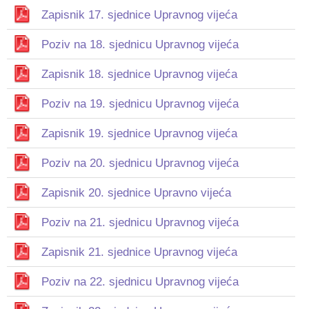
Zapisnik 17. sjednice Upravnog vijeća
Poziv na 18. sjednicu Upravnog vijeća
Zapisnik 18. sjednice Upravnog vijeća
Poziv na 19. sjednicu Upravnog vijeća
Zapisnik 19. sjednice Upravnog vijeća
Poziv na 20. sjednicu Upravnog vijeća
Zapisnik 20. sjednice Upravno vijeća
Poziv na 21. sjednicu Upravnog vijeća
Zapisnik 21. sjednice Upravnog vijeća
Poziv na 22. sjednicu Upravnog vijeća