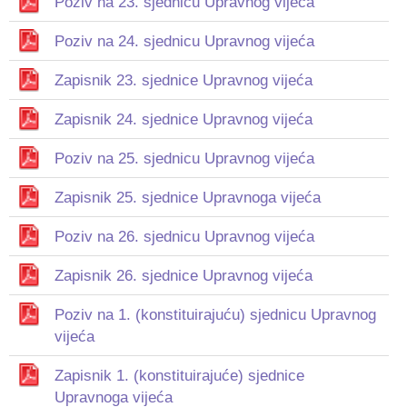
Poziv na 23. sjednicu Upravnog vijeća
Poziv na 24. sjednicu Upravnog vijeća
Zapisnik 23. sjednice Upravnog vijeća
Zapisnik 24. sjednice Upravnog vijeća
Poziv na 25. sjednicu Upravnog vijeća
Zapisnik 25. sjednice Upravnoga vijeća
Poziv na 26. sjednicu Upravnog vijeća
Zapisnik 26. sjednice Upravnog vijeća
Poziv na 1. (konstituirajuću) sjednicu Upravnog
vijeća
Zapisnik 1. (konstituirajuće) sjednice
Upravnoga vijeća