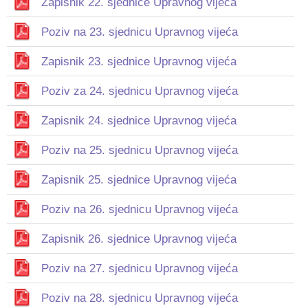
Zapisnik 22. sjednice Upravnog vijeća
Poziv na 23. sjednicu Upravnog vijeća
Zapisnik 23. sjednice Upravnog vijeća
Poziv za 24. sjednicu Upravnog vijeća
Zapisnik 24. sjednice Upravnog vijeća
Poziv na 25. sjednicu Upravnog vijeća
Zapisnik 25. sjednice Upravnog vijeća
Poziv na 26. sjednicu Upravnog vijeća
Zapisnik 26. sjednice Upravnog vijeća
Poziv na 27. sjednicu Upravnog vijeća
Poziv na 28. sjednicu Upravnog vijeća