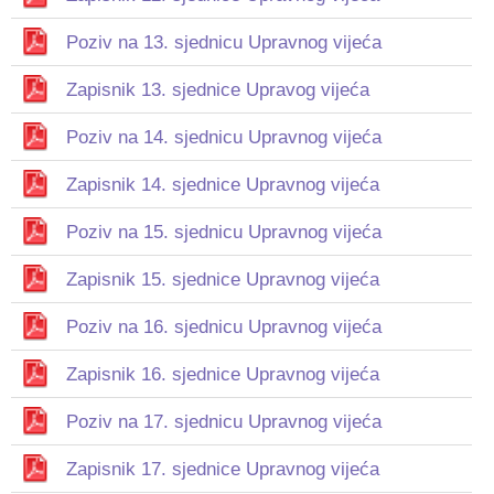
Poziv na 13. sjednicu Upravnog vijeća
Zapisnik 13. sjednice Upravog vijeća
Poziv na 14. sjednicu Upravnog vijeća
Zapisnik 14. sjednice Upravnog vijeća
Poziv na 15. sjednicu Upravnog vijeća
Zapisnik 15. sjednice Upravnog vijeća
Poziv na 16. sjednicu Upravnog vijeća
Zapisnik 16. sjednice Upravnog vijeća
Poziv na 17. sjednicu Upravnog vijeća
Zapisnik 17. sjednice Upravnog vijeća