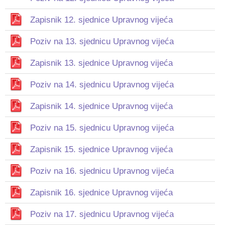
Zapisnik 12. sjednice Upravnog vijeća
Poziv na 13. sjednicu Upravnog vijeća
Zapisnik 13. sjednice Upravnog vijeća
Poziv na 14. sjednicu Upravnog vijeća
Zapisnik 14. sjednice Upravnog vijeća
Poziv na 15. sjednicu Upravnog vijeća
Zapisnik 15. sjednice Upravnog vijeća
Poziv na 16. sjednicu Upravnog vijeća
Zapisnik 16. sjednice Upravnog vijeća
Poziv na 17. sjednicu Upravnog vijeća