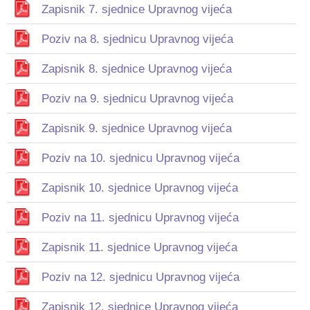
Zapisnik 7. sjednice Upravnog vijeća
Poziv na 8. sjednicu Upravnog vijeća
Zapisnik 8. sjednice Upravnog vijeća
Poziv na 9. sjednicu Upravnog vijeća
Zapisnik 9. sjednice Upravnog vijeća
Poziv na 10. sjednicu Upravnog vijeća
Zapisnik 10. sjednice Upravnog vijeća
Poziv na 11. sjednicu Upravnog vijeća
Zapisnik 11. sjednice Upravnog vijeća
Poziv na 12. sjednicu Upravnog vijeća
Zapisnik 12. sjednice Upravnog vijeća