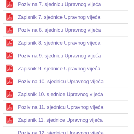
Poziv na 7. sjednicu Upravnog vijeća
Zapisnik 7. sjednice Upravnog vijeća
Poziv na 8. sjednicu Upravnog vijeća
Zapisnik 8. sjednice Upravnog vijeća
Poziv na 9. sjednicu Upravnog vijeća
Zapisnik 9. sjednice Upravnog vijeća
Poziv na 10. sjednicu Upravnog vijeća
Zapisnik 10. sjednice Upravnog vijeća
Poziv na 11. sjednicu Upravnog vijeća
Zapisnik 11. sjednice Upravnog vijeća
Poziv na 12. sjednicu Upravnog vijeća