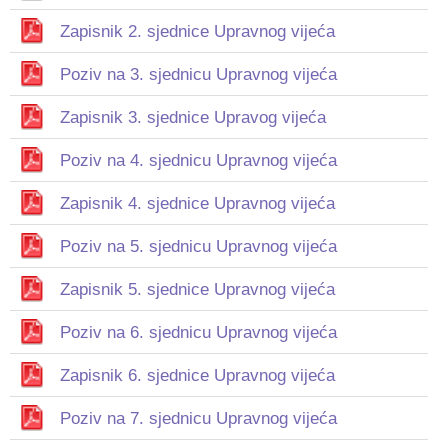
Zapisnik 2. sjednice Upravnog vijeća
Poziv na 3. sjednicu Upravnog vijeća
Zapisnik 3. sjednice Upravog vijeća
Poziv na 4. sjednicu Upravnog vijeća
Zapisnik 4. sjednice Upravnog vijeća
Poziv na 5. sjednicu Upravnog vijeća
Zapisnik 5. sjednice Upravnog vijeća
Poziv na 6. sjednicu Upravnog vijeća
Zapisnik 6. sjednice Upravnog vijeća
Poziv na 7. sjednicu Upravnog vijeća