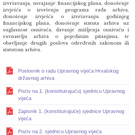
izvršavanja, usvajanje financijskog plana, donošenje
izvješća o izvršenju programa rada arhiva,
donošenje izvješća o izvršavanju godišnjeg
financijskog plana, donošenje statuta arhiva uz
suglasnost osnivača, davanje mišljenja osnivaču i
ravnatelju arhiva o pojedinim pitanjima, te
obavljanje drugih poslova određenih zakonom ili
statutom arhiva.
Poslovnik o radu Upravnog vijeća Hrvatskog
državnog arhiva
Poziv na 1. (konstituirajuću) sjednicu Upravnog
vijeća
Zapisnik 1. (konstituirajuće) sjednice Upravnog
vijeća
Poziv na 2. sjednicu Upravnog vijeća