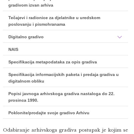
gradivom izvan arhiva
Tečajevi i radionice za djelatnike u uredskom
poslovanju i pismohranama
Digitalno gradivo
NAIS
Specifikacija metapodataka za opis gradiva
Specifikacija informacijskih paketa i predaja gradiva u
digitalnom obliku
Popisi javnoga arhivskoga gradiva nastaloga do 22.
prosinca 1990.
Poklonite/prodajte svoje gradivo Arhivu
Odabiranje arhivskoga gradiva postupak je kojim se