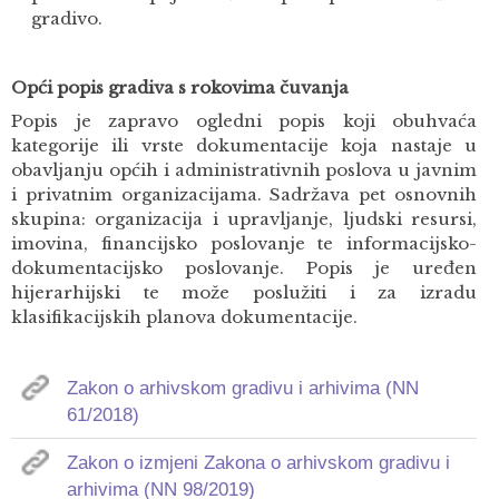
gradivo.
Opći popis gradiva s rokovima čuvanja
Popis je zapravo ogledni popis koji obuhvaća
kategorije ili vrste dokumentacije koja nastaje u
obavljanju općih i administrativnih poslova u javnim
i privatnim organizacijama. Sadržava pet osnovnih
skupina: organizacija i upravljanje, ljudski resursi,
imovina, financijsko poslovanje te informacijsko-
dokumentacijsko poslovanje. Popis je uređen
hijerarhijski te može poslužiti i za izradu
klasifikacijskih planova dokumentacije.
Zakon o arhivskom gradivu i arhivima (NN
61/2018)
Zakon o izmjeni Zakona o arhivskom gradivu i
arhivima (NN 98/2019)