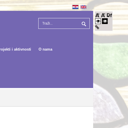
rojekti i aktivnosti
O nama