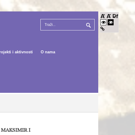
rojekti i aktivnosti
O nama
 MAKSIMIR I