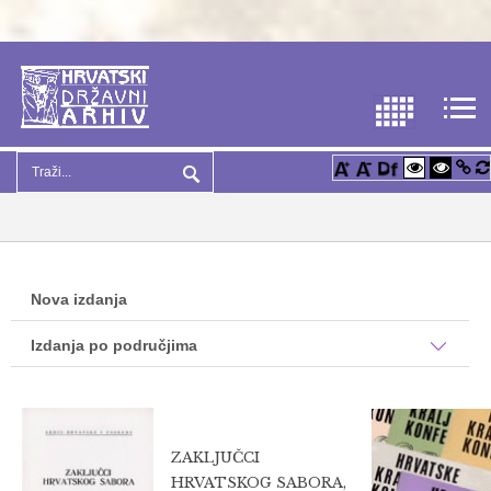
Nova izdanja
Izdanja po područjima
ZAKLJUČCI
HRVATSKOG SABORA,