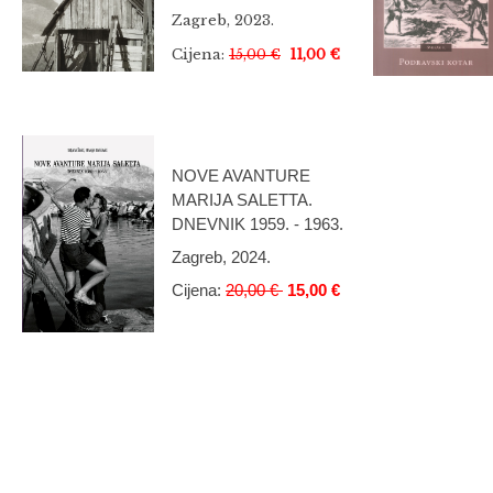
Zagreb, 2023.
Cijena:
15,00 €
11,00 €
NOVE AVANTURE
MARIJA SALETTA.
DNEVNIK 1959. - 1963.
Zagreb, 2024.
Cijena:
20,00 €
15,00 €