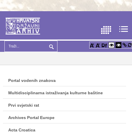
Portal vodenih znakova
Multidisciplinarna istraživanja kulturne baštine
Prvi svjetski rat
Archives Portal Europe
Acta Croatica