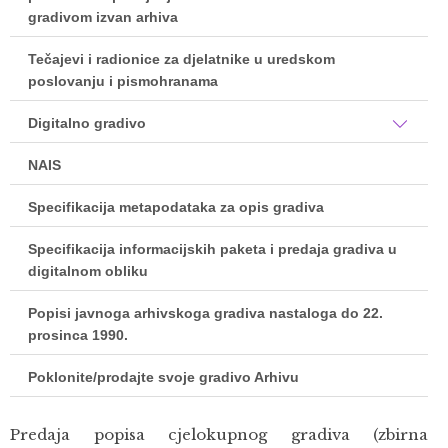
gradivom izvan arhiva
Tečajevi i radionice za djelatnike u uredskom
poslovanju i pismohranama
Digitalno gradivo
NAIS
Specifikacija metapodataka za opis gradiva
Specifikacija informacijskih paketa i predaja gradiva u
digitalnom obliku
Popisi javnoga arhivskoga gradiva nastaloga do 22.
prosinca 1990.
Poklonite/prodajte svoje gradivo Arhivu
Predaja popisa cjelokupnog gradiva (zbirna