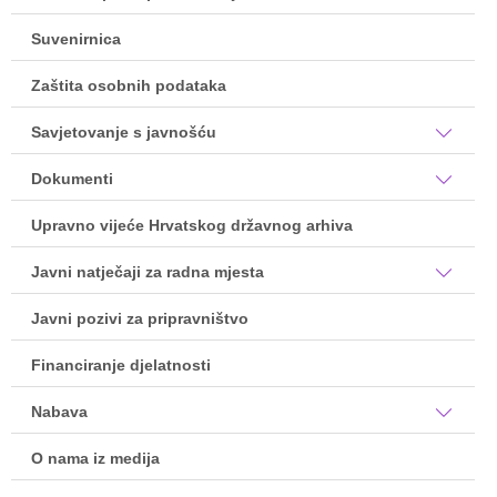
Suvenirnica
Zaštita osobnih podataka
Savjetovanje s javnošću
Dokumenti
Upravno vijeće Hrvatskog državnog arhiva
Javni natječaji za radna mjesta
Javni pozivi za pripravništvo
Financiranje djelatnosti
Nabava
O nama iz medija