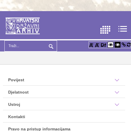
Povijest
Djelatnost
Ustroj
Kontakti
Pravo na pristup informacijama