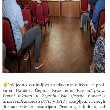
Još jedno zanimljivo predavanje održao je prof.
emer. Dalibora Čepula. Kroz temu
Više od prava:
Pravni fakultet u Zagrebu kao sjecište pravne i
društvenih znanosti (1776. – 1918.
) okupljeni su mogli
doznati više o historijatu Pravnog fakulteta, od