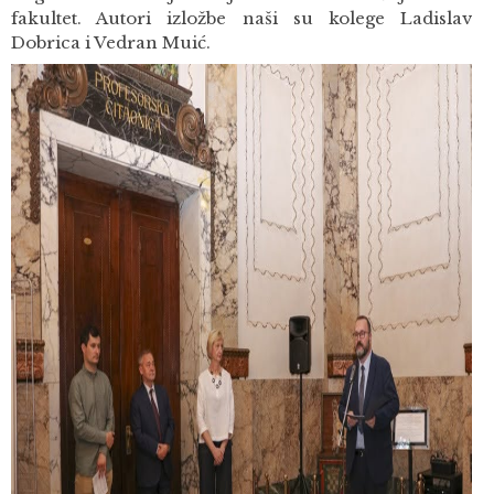
fakultet. Autori izložbe naši su kolege Ladislav
Dobrica i Vedran Muić.