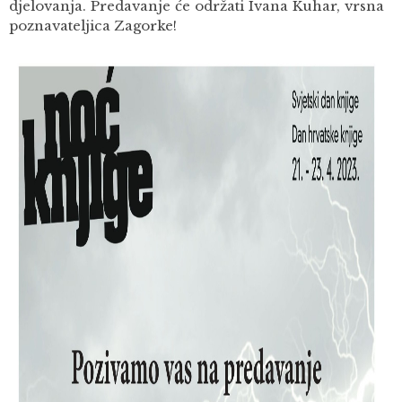
djelovanja. Predavanje će održati Ivana Kuhar, vrsna
poznavateljica Zagorke!