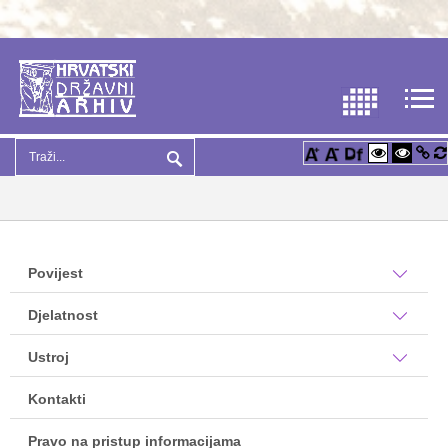
Povijest
Djelatnost
Ustroj
Kontakti
Pravo na pristup informacijama