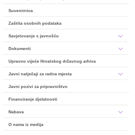
Suvenirnica
Zaštita osobnih podataka
Savjetovanje s javnošću
Dokumenti
Upravno vijeće Hrvatskog državnog arhiva
Javni natječaji za radna mjesta
Javni pozivi za pripravništvo
Financiranje djelatnosti
Nabava
O nama iz medija