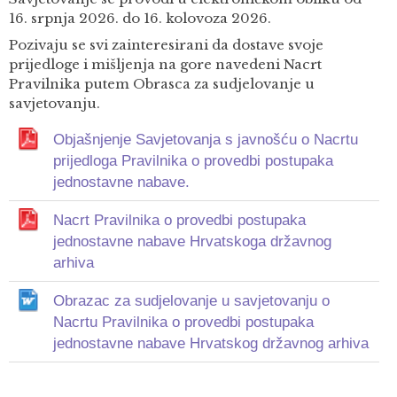
16. srpnja 2026. do 16. kolovoza 2026.
Pozivaju se svi zainteresirani da dostave svoje
prijedloge i mišljenja na gore navedeni Nacrt
Pravilnika putem Obrasca za sudjelovanje u
savjetovanju.
Objašnjenje Savjetovanja s javnošću o Nacrtu
prijedloga Pravilnika o provedbi postupaka
jednostavne nabave.
Nacrt Pravilnika o provedbi postupaka
jednostavne nabave Hrvatskoga državnog
arhiva
Obrazac za sudjelovanje u savjetovanju o
Nacrtu Pravilnika o provedbi postupaka
jednostavne nabave Hrvatskog državnog arhiva