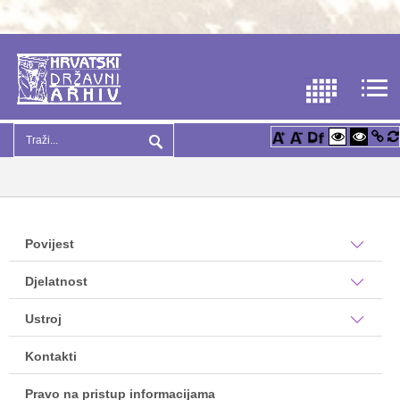
Povijest
Djelatnost
Ustroj
Kontakti
Pravo na pristup informacijama