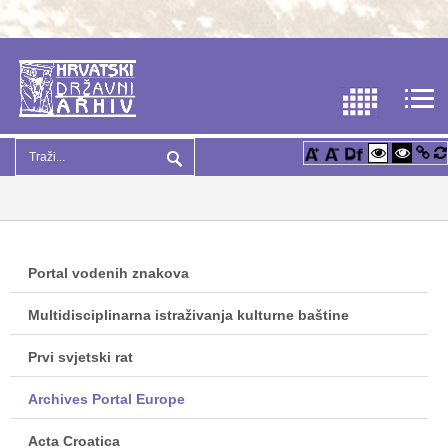
Portal vodenih znakova
Multidisciplinarna istraživanja kulturne baštine
Prvi svjetski rat
Archives Portal Europe
Acta Croatica