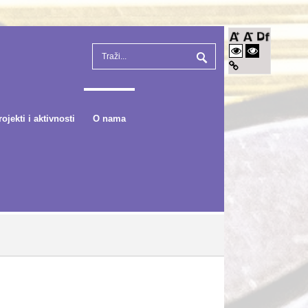
rojekti i aktivnosti
O nama