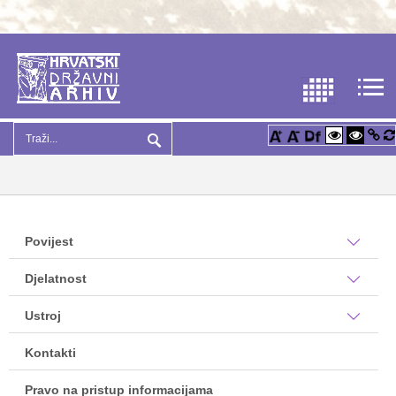
Povijest
Djelatnost
Ustroj
Kontakti
Pravo na pristup informacijama