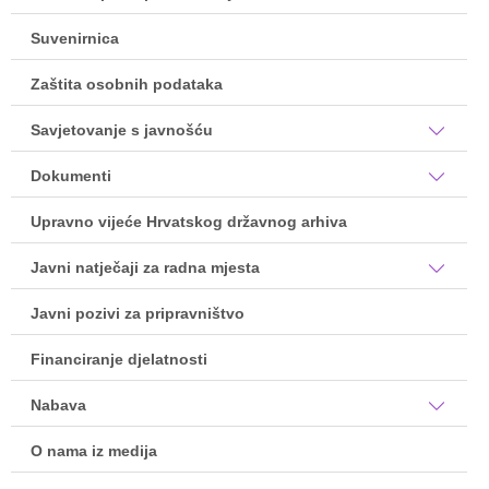
Suvenirnica
Zaštita osobnih podataka
Savjetovanje s javnošću
Dokumenti
Upravno vijeće Hrvatskog državnog arhiva
Javni natječaji za radna mjesta
Javni pozivi za pripravništvo
Financiranje djelatnosti
Nabava
O nama iz medija