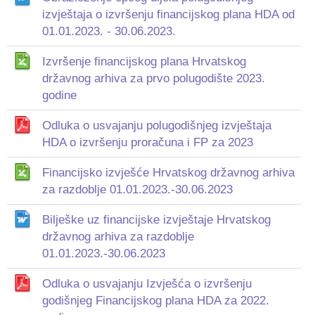
izvještaja o izvršenju financijskog plana HDA od
01.01.2023. - 30.06.2023.
Izvršenje financijskog plana Hrvatskog
državnog arhiva za prvo polugodište 2023.
godine
Odluka o usvajanju polugodišnjeg izvještaja
HDA o izvršenju proračuna i FP za 2023
Financijsko izvješće Hrvatskog državnog arhiva
za razdoblje 01.01.2023.-30.06.2023
Bilješke uz financijske izvještaje Hrvatskog
državnog arhiva za razdoblje
01.01.2023.-30.06.2023
Odluka o usvajanju Izvješća o izvršenju
godišnjeg Financijskog plana HDA za 2022.