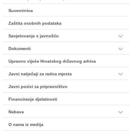
Suvenirnica
Zaštita osobnih podataka
Savjetovanje s javnošću
Dokumenti
Upravno vijeće Hrvatskog državnog arhiva
Javni natječaji za radna mjesta
Javni pozivi za pripravništvo
Financiranje djelatnosti
Nabava
O nama iz medija