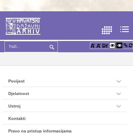
Povijest
Djelatnost
Ustroj
Kontakti
Pravo na pristup informacijama