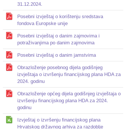
31.12.2024.
Posebni izvještaj o korištenju sredstava
fondova Europske unije
Posebni izvještaj o danim zajmovima i
potraživanjima po danim zajmovima
Posebni izvještaj o danim jamstvima
Obrazloženje posebnog dijela godišnjeg
izvještaja o izvršenju financijskog plana HDA za
2024. godinu
Obrazloženje općeg dijela godišnjeg izvještaja o
izvršenju financijskog plana HDA za 2024.
godinu
Izvještaj o izvršenju financijskog plana
Hrvatskog državnog arhiva za razdoblje