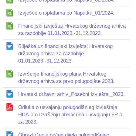
Izvješće o isplatama po Naputku_01/2024.
Financijski izvještaj Hrvatskog državnog arhiva
za razdoblje 01.01.2023.-31.12.2023.
Bilješke uz financijski izvještaj Hrvatskog
državnog arhiva za razdoblje
01.01.2023.-31.12.2023.
Izvršenje financijskog plana Hrvatskog
državnog arhiva za prvo polugodište 2023.
Hrvatski državni arhiv_Posebni izvještaj_2023.
Odluka o usvajanju polugodišnjeg izvještaja
HDA-a o izvršenju proračuna i usvajanju FP-a
za 2023.
Obrazloženje općeg dijela polugodišnjeg