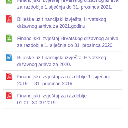
Financijski izvještaj Hrvatskog državnog arhiva
za razdoblje 1.siječnja do 31. prosinca 2021.
Bilješke uz financijski izvještaj Hrvatskog
državnog arhiva za 2021.godinu
Financijski izvještaj Hrvatskog državnog arhiva
za razdoblje 1. siječnja do 31. prosinca 2020.
Bilješke uz financijski izvještaj Hrvatskog
državnog arhiva za 2020.
Financijski izvještaj za razdoblje 1. siječanj
2019. – 31. prosinac 2019.
Financijski izvještaj za razdoblje
01.01.-30.09.2019.