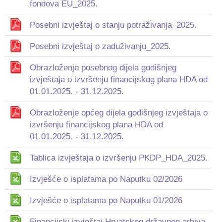
fondova EU_2025.
Posebni izvještaj o stanju potraživanja_2025.
Posebni izvještaj o zaduživanju_2025.
Obrazloženje posebnog dijela godišnjeg
izvještaja o izvršenju financijskog plana HDA od
01.01.2025. - 31.12.2025.
Obrazloženje općeg dijela godišnjeg izvještaja o
izvršenju financijskog plana HDA od
01.01.2025. - 31.12.2025.
Tablica izvještaja o izvršenju PKDP_HDA_2025.
Izvješće o isplatama po Naputku 02/2026
Izvješće o isplatama po Naputku 01/2026
Financijski izvještaj Hrvatskog državnog arhiva