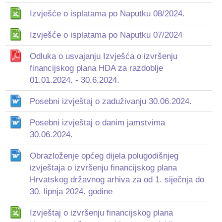
Izvješće o isplatama po Naputku 08/2024.
Izvješće o isplatama po Naputku 07/2024
Odluka o usvajanju Izvješća o izvršenju
financijskog plana HDA za razdoblje
01.01.2024. - 30.6.2024.
Posebni izvještaj o zaduživanju 30.06.2024.
Posebni izvještaj o danim jamstvima
30.06.2024.
Obrazloženje općeg dijela polugodišnjeg
izvještaja o izvršenju financijskog plana
Hrvatskog državnog arhiva za od 1. siječnja do
30. lipnja 2024. godine
Izvještaj o izvršenju financijskog plana