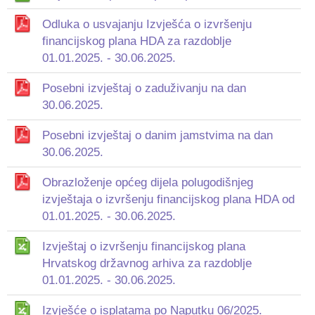
Odluka o usvajanju Izvješća o izvršenju
financijskog plana HDA za razdoblje
01.01.2025. - 30.06.2025.
Posebni izvještaj o zaduživanju na dan
30.06.2025.
Posebni izvještaj o danim jamstvima na dan
30.06.2025.
Obrazloženje općeg dijela polugodišnjeg
izvještaja o izvršenju financijskog plana HDA od
01.01.2025. - 30.06.2025.
Izvještaj o izvršenju financijskog plana
Hrvatskog državnog arhiva za razdoblje
01.01.2025. - 30.06.2025.
Izvješće o isplatama po Naputku 06/2025.