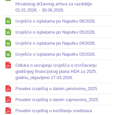
Hrvatskog državnog arhiva za razdoblje
01.01.2026. - 30.06.2026.
Izvješće o isplatama po Naputku 06/2026.
Izvješće o isplatama po Naputku 05/2026.
Izvješće o isplatama po Naputku 04/2026.
Izvješće o isplatama po Naputku 03/2026.
Odluka o usvajanju Izvješća o izvršavanju
godišnjeg financijskog plana HDA za 2025.
godinu_objavljeno 27.03.2026.
Posebni izvještaj o danim jamstvima_2025
Posebni izvještaj o danim zajmovima_2025
Posebni izvještaj o korištenju sredstava