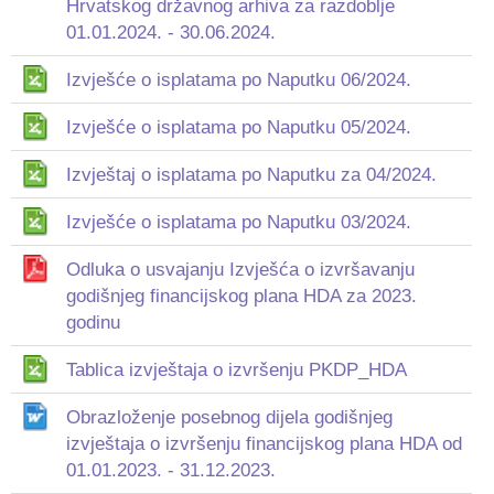
Hrvatskog državnog arhiva za razdoblje
01.01.2024. - 30.06.2024.
Izvješće o isplatama po Naputku 06/2024.
Izvješće o isplatama po Naputku 05/2024.
Izvještaj o isplatama po Naputku za 04/2024.
Izvješće o isplatama po Naputku 03/2024.
Odluka o usvajanju Izvješća o izvršavanju
godišnjeg financijskog plana HDA za 2023.
godinu
Tablica izvještaja o izvršenju PKDP_HDA
Obrazloženje posebnog dijela godišnjeg
izvještaja o izvršenju financijskog plana HDA od
01.01.2023. - 31.12.2023.