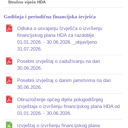
Stručno vijeće HDA
Godišnja i periodična financijska izvješća
Odluka o usvajanju Izvješća o izvršenju
financijskog plana HDA za razdoblje
01.01.2026. - 30.06.2026. _objavljeno
31.07.2026.
Posebni izvještaj o zaduživanju na dan
30.06.2026.
Posebni izvještaj o danim jamstvima na dan
30.06.2026.
Obrazloženje općeg dijela polugodišnjeg
izvještaja o izvršenju financijskog plana HDA od
01.01.2026. - 30.06.2026.
Izvještaj o izvršenju financijskog plana