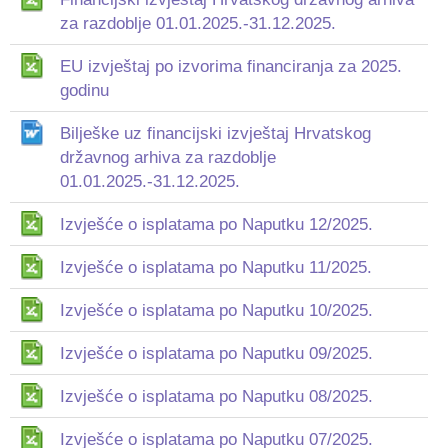
za razdoblje 01.01.2025.-31.12.2025.
EU izvještaj po izvorima financiranja za 2025.
godinu
Bilješke uz financijski izvještaj Hrvatskog
državnog arhiva za razdoblje
01.01.2025.-31.12.2025.
Izvješće o isplatama po Naputku 12/2025.
Izvješće o isplatama po Naputku 11/2025.
Izvješće o isplatama po Naputku 10/2025.
Izvješće o isplatama po Naputku 09/2025.
Izvješće o isplatama po Naputku 08/2025.
Izvješće o isplatama po Naputku 07/2025.