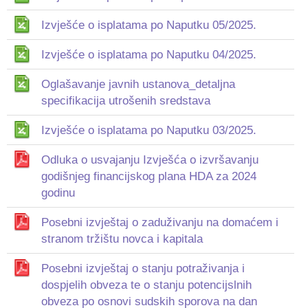
Izvješće o isplatama po Naputku 05/2025.
Izvješće o isplatama po Naputku 04/2025.
Oglašavanje javnih ustanova_detaljna
specifikacija utrošenih sredstava
Izvješće o isplatama po Naputku 03/2025.
Odluka o usvajanju Izvješća o izvršavanju
godišnjeg financijskog plana HDA za 2024
godinu
Posebni izvještaj o zaduživanju na domaćem i
stranom tržištu novca i kapitala
Posebni izvještaj o stanju potraživanja i
dospjelih obveza te o stanju potencijslnih
obveza po osnovi sudskih sporova na dan