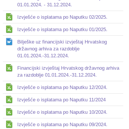
01.01.2024. - 31.12.2024.
Izvješće o isplatama po Naputku 02/2025.
Izvješće o isplatama po Naputku 01/2025.
Bilješke uz financijski izvještaj Hrvatskog
državnog arhiva za razdoblje
01.01.2024.-31.12.2024.
Financijski izvještaj Hrvatskog državnog arhiva
za razdoblje 01.01.2024.-31.12.2024.
Izvješće o isplatama po Naputku 12/2024.
Izvješće o isplatama po Naputku 11/2024
Izvješće o isplatama po Naputku 10/2024.
Izvješće o isplatama po Naputku 09/2024.