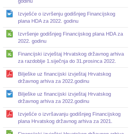
godinu
Izvješće o izvršenju godišnjeg Financijskog
plana HDA za 2022. godinu
Izvršenje godišnjeg Financijskog plana HDA za
2022. godinu
Financijski izvještaj Hrvatskog državnog arhiva
za razdoblje 1.siječnja do 31.prosinca 2022.
Bilješke uz financijski izvještaj Hrvatskog
državnog arhiva za 2022.godinu
Bilješke uz financijski izvještaj Hrvatskog
državnog arhiva za 2022.godinu
Izvješće o izvršavanju godišnjeg Financijskog
plana Hrvatskog državnog arhiva za 2021.