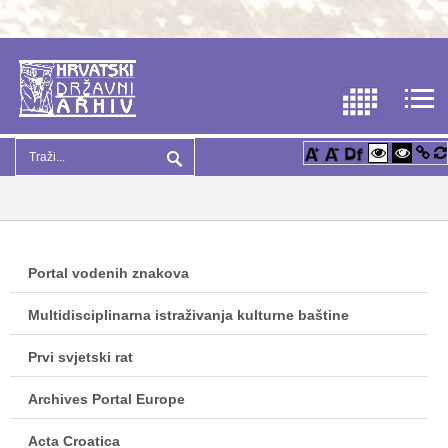
Portal vodenih znakova
Multidisciplinarna istraživanja kulturne baštine
Prvi svjetski rat
Archives Portal Europe
Acta Croatica