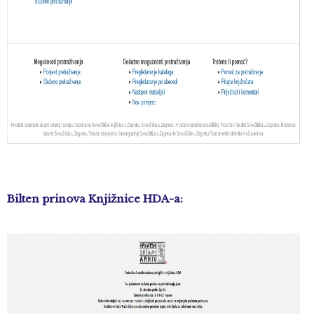
Bilten prinova Knjižnice HDA-a: