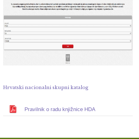
Hrvatski nacionalni skupni katalog
Pravilnik o radu knjižnice HDA