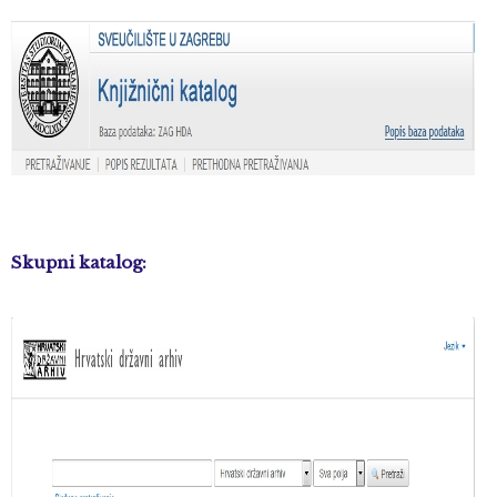
Skupni katalog: