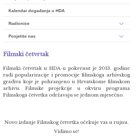
Kalendar događanja u HDA
Radionice
Posjetite nas
Filmski četvrtak
Filmski četvrtak u HDA-u pokrenut je 2013. godine
radi popularizacije i promocije filmskoga arhivskog
gradiva koje je pohranjeno u Hrvatskome filmskom
arhivu. Filmske projekcije u okviru programa
Filmskoga četvrtka održavaju se jednom mjesečno.
Novo izdanje Filmskog četvrtka očekuje vas u rujnu.
Vidimo se!