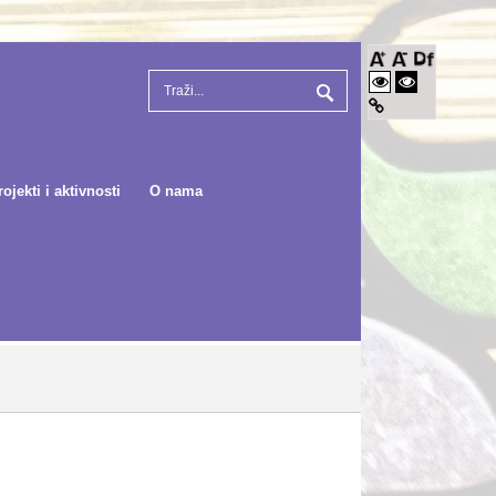
rojekti i aktivnosti
O nama