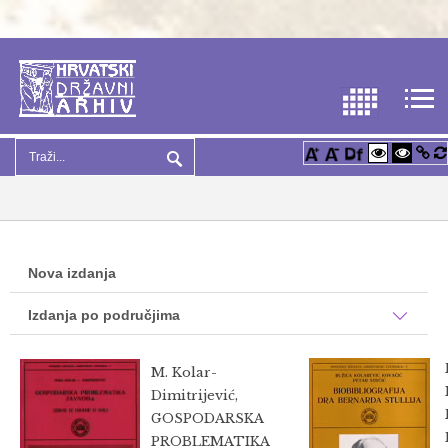
Nova izdanja
Izdanja po područjima
M. Kolar-
Dimitrijević,
GOSPODARSKA
PROBLEMATIKA