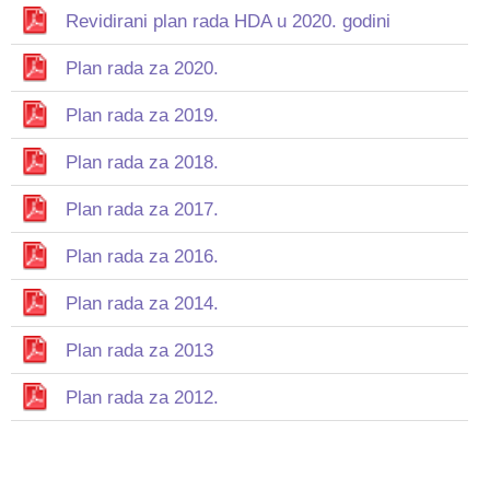
Revidirani plan rada HDA u 2020. godini
Plan rada za 2020.
Plan rada za 2019.
Plan rada za 2018.
Plan rada za 2017.
Plan rada za 2016.
Plan rada za 2014.
Plan rada za 2013
Plan rada za 2012.