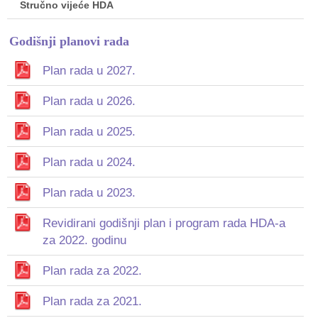
Stručno vijeće HDA
Godišnji planovi rada
Plan rada u 2027.
Plan rada u 2026.
Plan rada u 2025.
Plan rada u 2024.
Plan rada u 2023.
Revidirani godišnji plan i program rada HDA-a
za 2022. godinu
Plan rada za 2022.
Plan rada za 2021.