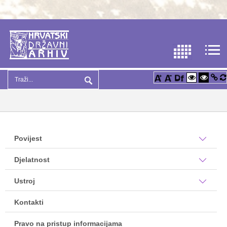
Povijest
Djelatnost
Ustroj
Kontakti
Pravo na pristup informacijama