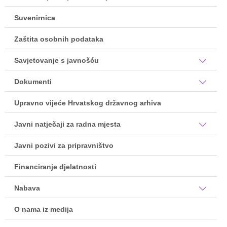
Suvenirnica
Zaštita osobnih podataka
Savjetovanje s javnošću
Dokumenti
Upravno vijeće Hrvatskog državnog arhiva
Javni natječaji za radna mjesta
Javni pozivi za pripravništvo
Financiranje djelatnosti
Nabava
O nama iz medija