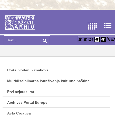
Portal vodenih znakova
Multidisciplinarna istraživanja kulturne baštine
Prvi svjetski rat
Archives Portal Europe
Acta Croatica