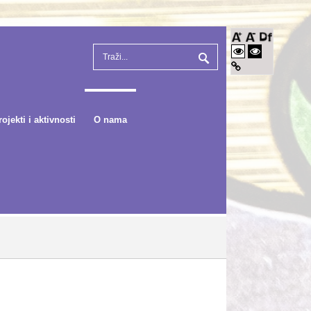
rojekti i aktivnosti
O nama