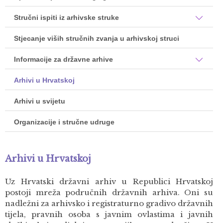
Stručni ispiti iz arhivske struke
Stjecanje viših stručnih zvanja u arhivskoj struci
Informacije za državne arhive
Arhivi u Hrvatskoj
Arhivi u svijetu
Organizacije i stručne udruge
Arhivi u Hrvatskoj
Uz Hrvatski državni arhiv u Republici Hrvatskoj
postoji mreža područnih državnih arhiva. Oni su
nadležni za arhivsko i registraturno gradivo državnih
tijela, pravnih osoba s javnim ovlastima i javnih