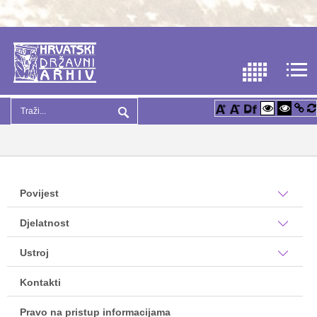
Povijest
Djelatnost
Ustroj
Kontakti
Pravo na pristup informacijama