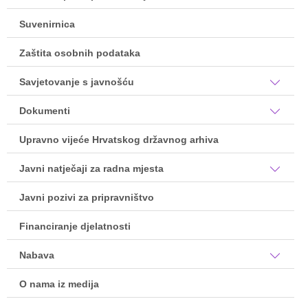
Suvenirnica
Zaštita osobnih podataka
Savjetovanje s javnošću
Dokumenti
Upravno vijeće Hrvatskog državnog arhiva
Javni natječaji za radna mjesta
Javni pozivi za pripravništvo
Financiranje djelatnosti
Nabava
O nama iz medija